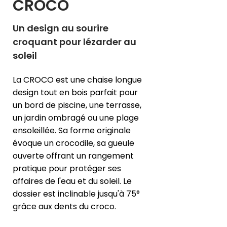
CROCO
Un design au sourire
croquant pour lézarder au
soleil
La CROCO est une chaise longue
design tout en bois parfait pour
un bord de piscine, une terrasse,
un jardin ombragé ou une plage
ensoleillée. Sa forme originale
évoque un crocodile, sa gueule
ouverte offrant un rangement
pratique pour protéger ses
affaires de l'eau et du soleil. Le
dossier est inclinable jusqu'à 75°
grâce aux dents du croco.