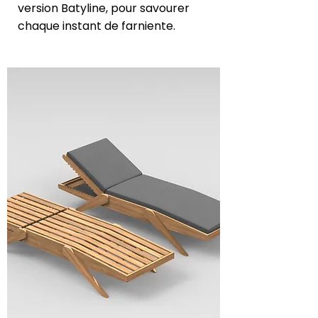
version Batyline, pour savourer
chaque instant de farniente.