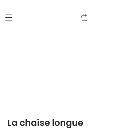
La chaise longue