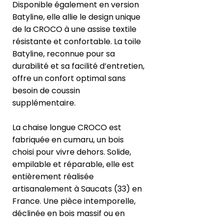
Disponible également en version
Batyline, elle allie le design unique
de la CROCO à une assise textile
résistante et confortable. La toile
Batyline, reconnue pour sa
durabilité et sa facilité d’entretien,
offre un confort optimal sans
besoin de coussin
supplémentaire.
La chaise longue CROCO est
fabriquée en cumaru, un bois
choisi pour vivre dehors. Solide,
empilable et réparable, elle est
entièrement réalisée
artisanalement à Saucats (33) en
France. Une pièce intemporelle,
déclinée en bois massif ou en